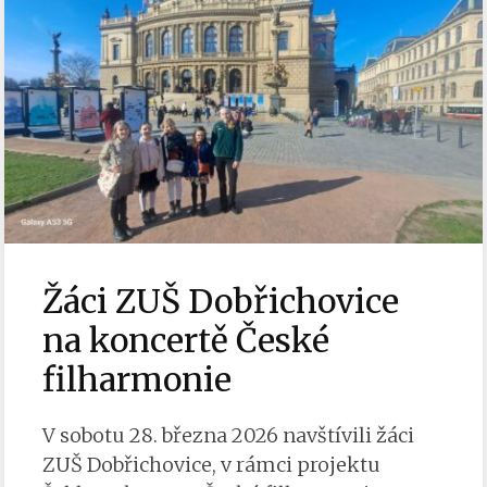
Žáci ZUŠ Dobřichovice
na koncertě České
filharmonie
V sobotu 28. března 2026 navštívili žáci
ZUŠ Dobřichovice, v rámci projektu