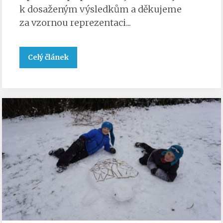
k dosaženým výsledkům a děkujeme
za vzornou reprezentaci...
Celý článek