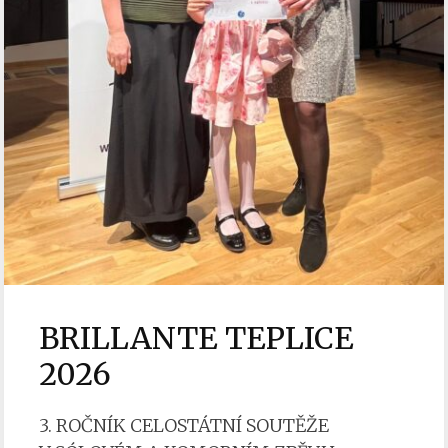
BRILLANTE TEPLICE
2026
3. ROČNÍK CELOSTÁTNÍ SOUTĚŽE