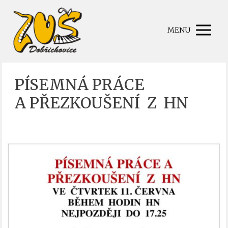
MENU
PÍSEMNÁ PRÁCE
A PŘEZKOUŠENÍ Z HN