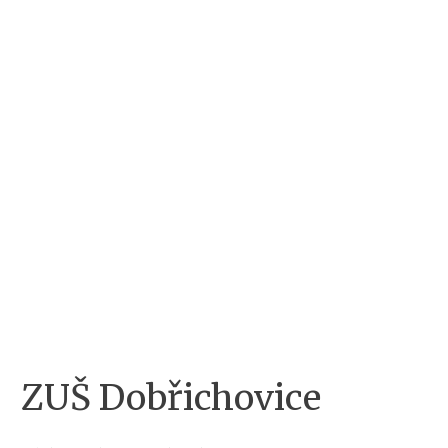
ZUŠ Dobřichovice