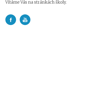
Vítáme Vás na stránkách školy.